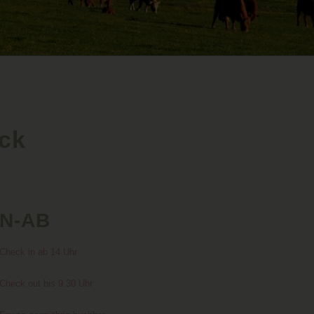
ick
N-AB
Check in ab 14 Uhr
Check out bis 9.30 Uhr