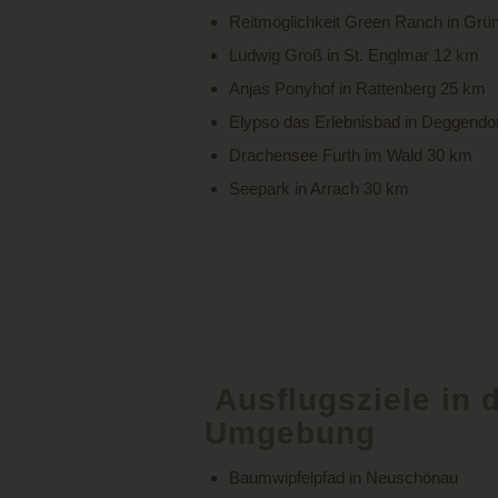
Reitmöglichkeit Green Ranch in Grü
Ludwig Groß in St. Englmar 12 km
Anjas Ponyhof in Rattenberg 25 km
Elypso das Erlebnisbad in Deggendo
Drachensee Furth im Wald 30 km
Seepark in Arrach 30 km
Ausflugsziele in 
Umgebung
Baumwipfelpfad in Neuschönau