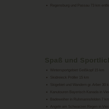
Regensburg und Passau 73 km entfe
Spaß und Sportlic
Wintersportgebiet Geißkopf 15 km
Skidreieck Pröller 15 km
Skigebiet und Wandern gr. Arber 30 
Kanutouren Bayerisch Kanada in Vie
Badeweiher in Ruhmannsfelden 7 k
Angeln am Schwarzen Regen in Vie