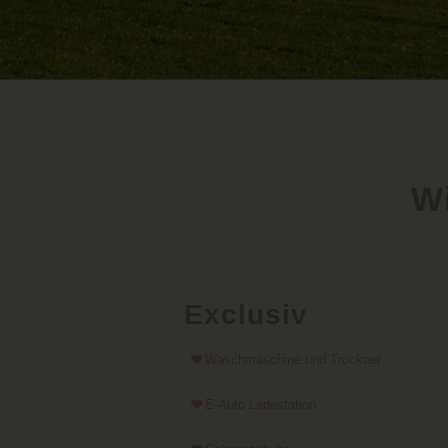
W
Exclusiv
Waschmaschine und Trockner
E-Auto Ladestation