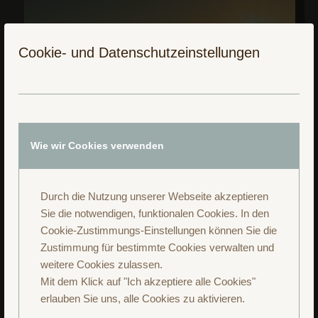
Cookie- und Datenschutzeinstellungen
Wie wir Cookies verwenden
Durch die Nutzung unserer Webseite akzeptieren
Sie die notwendigen, funktionalen Cookies. In den
Cookie-Zustimmungs-Einstellungen können Sie die
Zustimmung für bestimmte Cookies verwalten und
weitere Cookies zulassen.
Mit dem Klick auf "Ich akzeptiere alle Cookies"
erlauben Sie uns, alle Cookies zu aktivieren.