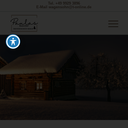
Tel. +49 9929 3896
E-Mail wagensohn@t-online.de