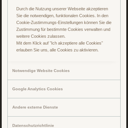
Durch die Nutzung unserer Webseite akzeptieren
Sie die notwendigen, funktionalen Cookies. In den
Cookie-Zustimmungs-Einstellungen können Sie die
Zustimmung für bestimmte Cookies verwalten und
Agnesa Serafina
weitere Cookies zulassen.
€
753.00
Mit dem Klick auf "Ich akzeptiere alle Cookies"
erlauben Sie uns, alle Cookies zu aktivieren.
Notwendige Website Cookies
Google Analytics Cookies
Andere externe Dienste
Datenschutzrichtlinie