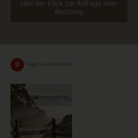
Hier der Klick zur Anfrage oder
Buchung
Folge uns auf Pinterest