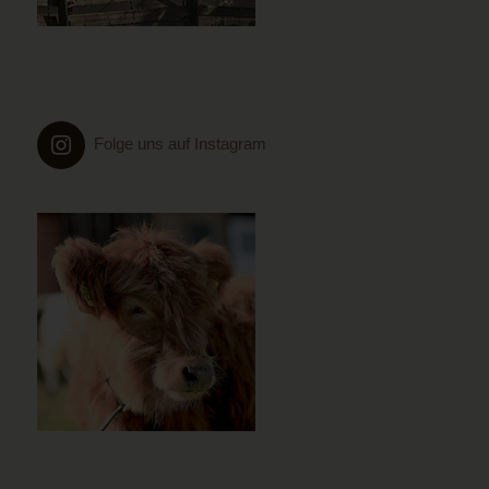
Folge uns auf Instagram