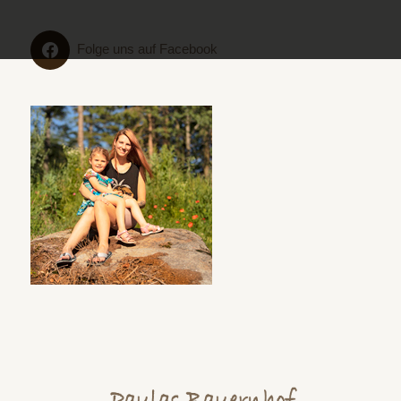
Folge uns auf Facebook