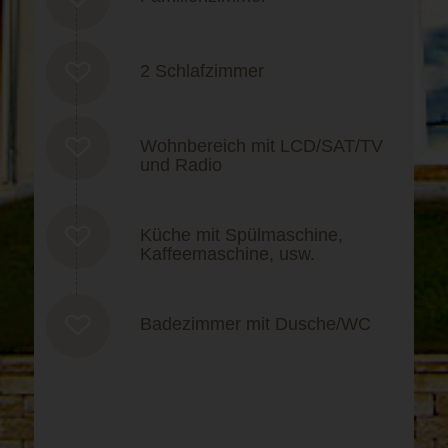
2 Schlafzimmer
Wohnbereich mit LCD/SAT/TV
und Radio
Küche mit Spülmaschine,
Kaffeemaschine, usw.
Badezimmer mit Dusche/WC