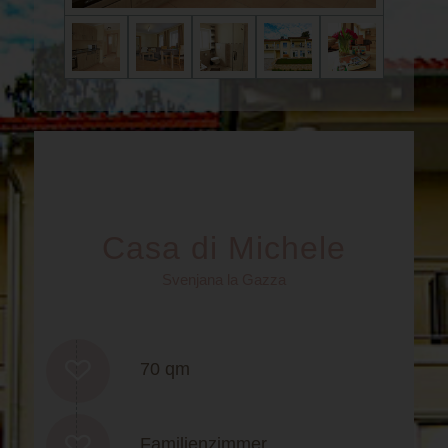
Casa di Michele
Svenjana la Gazza
70 qm
Familienzimmer