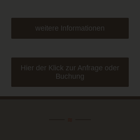
weitere Informationen
Hier der Klick zur Anfrage oder
Buchung