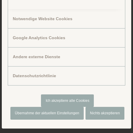
Notwendige Website Cookies
Google Analytics Cookies
Folge uns auf Facebook
Andere externe Dienste
Datenschutzrichtlinie
Ich akzeptiere alle Cookies
Übernahme der aktuellen Einstellungen
Nichts akzeptieren