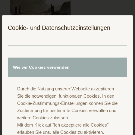
Cookie- und Datenschutzeinstellungen
Folge uns auf Instagram
Wie wir Cookies verwenden
Durch die Nutzung unserer Webseite akzeptieren
Sie die notwendigen, funktionalen Cookies. In den
Cookie-Zustimmungs-Einstellungen können Sie die
Zustimmung für bestimmte Cookies verwalten und
weitere Cookies zulassen.
Mit dem Klick auf "Ich akzeptiere alle Cookies"
erlauben Sie uns, alle Cookies zu aktivieren.