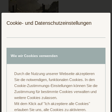
Cookie- und Datenschutzeinstellungen
Folge uns auf Instagram
Wie wir Cookies verwenden
Durch die Nutzung unserer Webseite akzeptieren
Sie die notwendigen, funktionalen Cookies. In den
Cookie-Zustimmungs-Einstellungen können Sie die
Zustimmung für bestimmte Cookies verwalten und
weitere Cookies zulassen.
Mit dem Klick auf "Ich akzeptiere alle Cookies"
erlauben Sie uns, alle Cookies zu aktivieren.