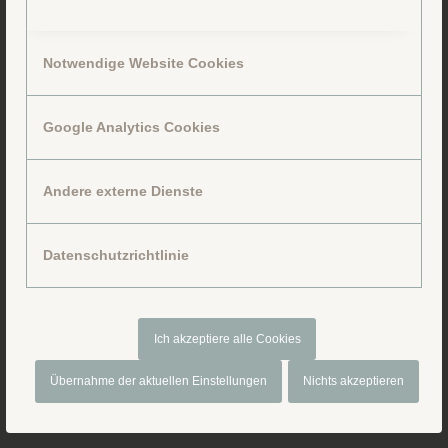
Notwendige Website Cookies
Google Analytics Cookies
Folge uns auf Facebook
Andere externe Dienste
Datenschutzrichtlinie
Ich akzeptiere alle Cookies
Übernahme der aktuellen Einstellungen
Nichts akzeptieren