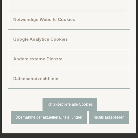
Notwendige Website Cookies
Google Analytics Cookies
Folge uns auf Facebook
Andere externe Dienste
Datenschutzrichtlinie
Ich akzeptiere alle Cookies
Übernahme der aktuellen Einstellungen
Nichts akzeptieren