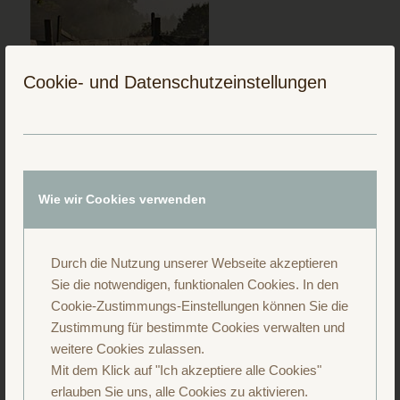
Cookie- und Datenschutzeinstellungen
Folge uns auf Instagram
Wie wir Cookies verwenden
Durch die Nutzung unserer Webseite akzeptieren
Sie die notwendigen, funktionalen Cookies. In den
Cookie-Zustimmungs-Einstellungen können Sie die
Zustimmung für bestimmte Cookies verwalten und
weitere Cookies zulassen.
Mit dem Klick auf "Ich akzeptiere alle Cookies"
erlauben Sie uns, alle Cookies zu aktivieren.