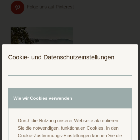
Folge uns auf Pinterest
Cookie- und Datenschutzeinstellungen
Wie wir Cookies verwenden
Durch die Nutzung unserer Webseite akzeptieren
Folge uns auf Instagram
Sie die notwendigen, funktionalen Cookies. In den
Cookie-Zustimmungs-Einstellungen können Sie die