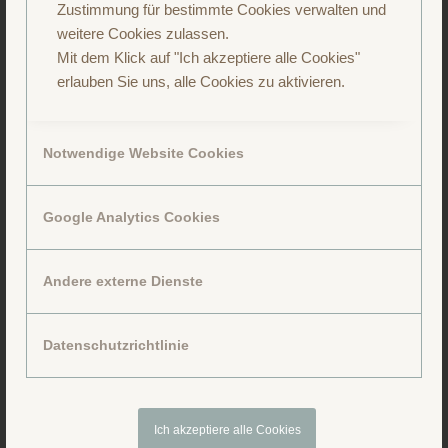
Zustimmung für bestimmte Cookies verwalten und
weitere Cookies zulassen.
Mit dem Klick auf "Ich akzeptiere alle Cookies"
erlauben Sie uns, alle Cookies zu aktivieren.
Notwendige Website Cookies
Google Analytics Cookies
Andere externe Dienste
Folge uns auf Facebook
Datenschutzrichtlinie
Ich akzeptiere alle Cookies