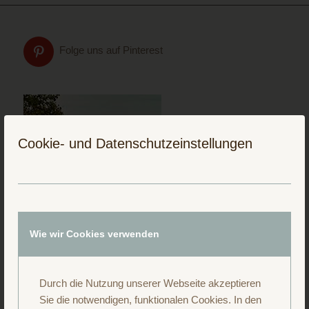
Folge uns auf Pinterest
Cookie- und Datenschutzeinstellungen
Wie wir Cookies verwenden
Durch die Nutzung unserer Webseite akzeptieren
Sie die notwendigen, funktionalen Cookies. In den
Folge uns auf Instagram