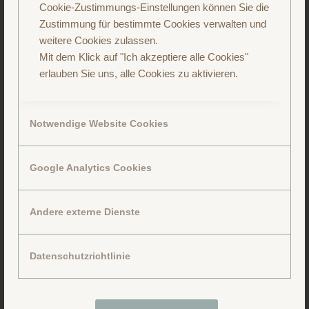
Cookie-Zustimmungs-Einstellungen können Sie die
Zustimmung für bestimmte Cookies verwalten und
weitere Cookies zulassen.
Mit dem Klick auf "Ich akzeptiere alle Cookies"
erlauben Sie uns, alle Cookies zu aktivieren.
Notwendige Website Cookies
Google Analytics Cookies
Andere externe Dienste
Folge uns auf Facebook
Datenschutzrichtlinie