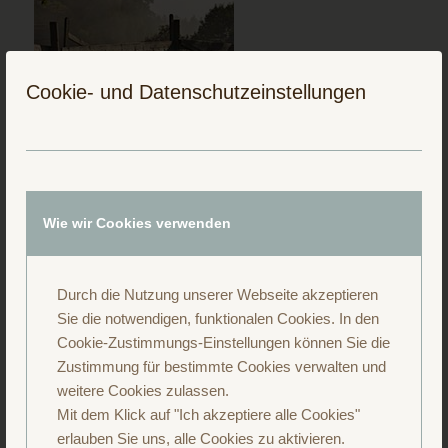
Cookie- und Datenschutzeinstellungen
Folge uns auf Instagram
Wie wir Cookies verwenden
Durch die Nutzung unserer Webseite akzeptieren
Sie die notwendigen, funktionalen Cookies. In den
Cookie-Zustimmungs-Einstellungen können Sie die
Zustimmung für bestimmte Cookies verwalten und
weitere Cookies zulassen.
Mit dem Klick auf "Ich akzeptiere alle Cookies"
erlauben Sie uns, alle Cookies zu aktivieren.