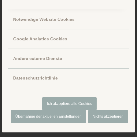
Notwendige Website Cookies
Google Analytics Cookies
Folge uns auf Facebook
Andere externe Dienste
Datenschutzrichtlinie
Ich akzeptiere alle Cookies
Übernahme der aktuellen Einstellungen
Nichts akzeptieren