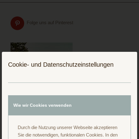
Folge uns auf Pinterest
Cookie- und Datenschutzeinstellungen
Wie wir Cookies verwenden
Durch die Nutzung unserer Webseite akzeptieren
Sie die notwendigen, funktionalen Cookies. In den
Folge uns auf Instagram