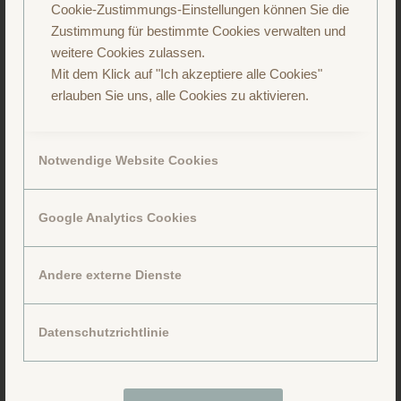
Cookie-Zustimmungs-Einstellungen können Sie die
Zustimmung für bestimmte Cookies verwalten und
weitere Cookies zulassen.
Mit dem Klick auf "Ich akzeptiere alle Cookies"
erlauben Sie uns, alle Cookies zu aktivieren.
Notwendige Website Cookies
Google Analytics Cookies
Andere externe Dienste
Folge uns auf Facebook
Datenschutzrichtlinie