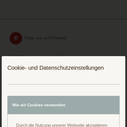
Folge uns auf Pinterest
Cookie- und Datenschutzeinstellungen
Wie wir Cookies verwenden
Durch die Nutzung unserer Webseite akzeptieren