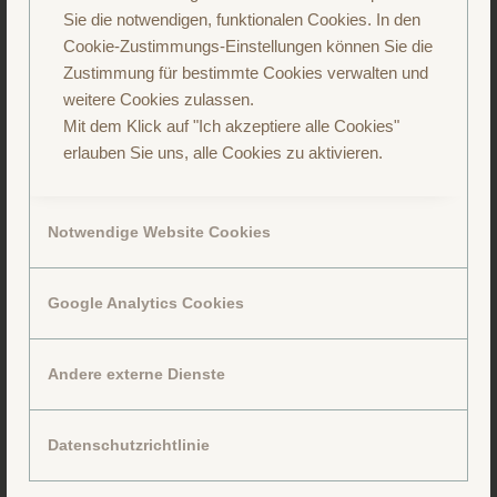
Sie die notwendigen, funktionalen Cookies. In den
Cookie-Zustimmungs-Einstellungen können Sie die
Folge uns auf Instagram
Zustimmung für bestimmte Cookies verwalten und
weitere Cookies zulassen.
Mit dem Klick auf "Ich akzeptiere alle Cookies"
erlauben Sie uns, alle Cookies zu aktivieren.
Notwendige Website Cookies
Google Analytics Cookies
Andere externe Dienste
Datenschutzrichtlinie
Folge uns auf Facebook