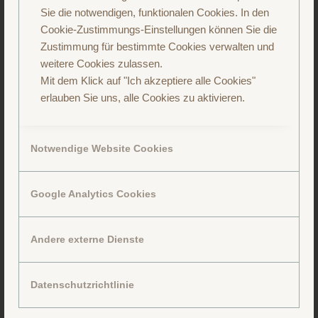
Sie die notwendigen, funktionalen Cookies. In den
Cookie-Zustimmungs-Einstellungen können Sie die
Folge uns auf Instagram
Zustimmung für bestimmte Cookies verwalten und
weitere Cookies zulassen.
Mit dem Klick auf "Ich akzeptiere alle Cookies"
erlauben Sie uns, alle Cookies zu aktivieren.
Notwendige Website Cookies
Google Analytics Cookies
Andere externe Dienste
Datenschutzrichtlinie
Folge uns auf Facebook