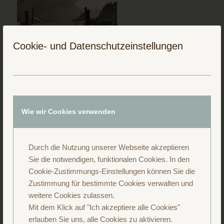
Cookie- und Datenschutzeinstellungen
Folge uns auf Instagram
Wie wir Cookies verwenden
Durch die Nutzung unserer Webseite akzeptieren
Sie die notwendigen, funktionalen Cookies. In den
Cookie-Zustimmungs-Einstellungen können Sie die
Zustimmung für bestimmte Cookies verwalten und
weitere Cookies zulassen.
Mit dem Klick auf "Ich akzeptiere alle Cookies"
erlauben Sie uns, alle Cookies zu aktivieren.