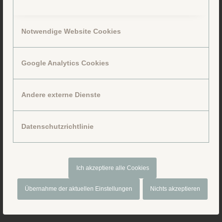
Notwendige Website Cookies
Google Analytics Cookies
Folge uns auf Facebook
Andere externe Dienste
Datenschutzrichtlinie
Ich akzeptiere alle Cookies
Übernahme der aktuellen Einstellungen
Nichts akzeptieren