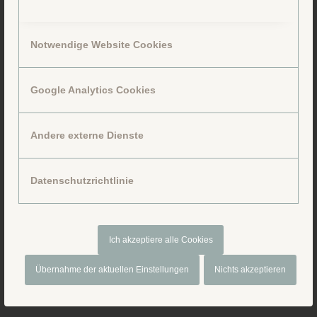
Notwendige Website Cookies
Google Analytics Cookies
Folge uns auf Facebook
Andere externe Dienste
Datenschutzrichtlinie
Ich akzeptiere alle Cookies
Übernahme der aktuellen Einstellungen
Nichts akzeptieren