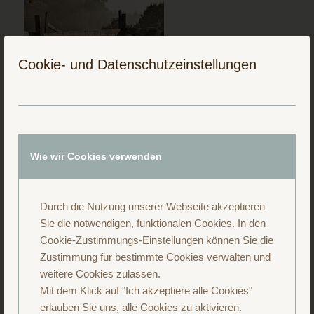
Cookie- und Datenschutzeinstellungen
Folge uns auf Instagram
Wie wir Cookies verwenden
Durch die Nutzung unserer Webseite akzeptieren
Sie die notwendigen, funktionalen Cookies. In den
Cookie-Zustimmungs-Einstellungen können Sie die
Zustimmung für bestimmte Cookies verwalten und
weitere Cookies zulassen.
Mit dem Klick auf "Ich akzeptiere alle Cookies"
erlauben Sie uns, alle Cookies zu aktivieren.