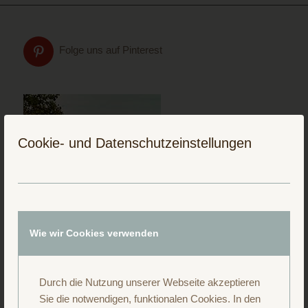
Folge uns auf Pinterest
Cookie- und Datenschutzeinstellungen
Wie wir Cookies verwenden
Durch die Nutzung unserer Webseite akzeptieren
Sie die notwendigen, funktionalen Cookies. In den
Folge uns auf Instagram