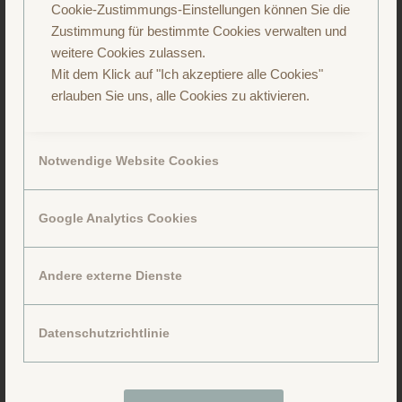
Cookie-Zustimmungs-Einstellungen können Sie die
Zustimmung für bestimmte Cookies verwalten und
weitere Cookies zulassen.
Mit dem Klick auf "Ich akzeptiere alle Cookies"
erlauben Sie uns, alle Cookies zu aktivieren.
Notwendige Website Cookies
Google Analytics Cookies
Andere externe Dienste
Folge uns auf Facebook
Datenschutzrichtlinie