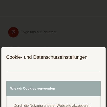
Folge uns auf Pinterest
Cookie- und Datenschutzeinstellungen
Wie wir Cookies verwenden
Durch die Nutzung unserer Webseite akzeptieren