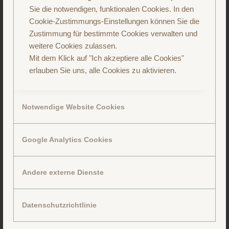
Sie die notwendigen, funktionalen Cookies. In den
Cookie-Zustimmungs-Einstellungen können Sie die
Folge uns auf Instagram
Zustimmung für bestimmte Cookies verwalten und
weitere Cookies zulassen.
Mit dem Klick auf "Ich akzeptiere alle Cookies"
erlauben Sie uns, alle Cookies zu aktivieren.
Notwendige Website Cookies
Google Analytics Cookies
Andere externe Dienste
Datenschutzrichtlinie
Folge uns auf Facebook