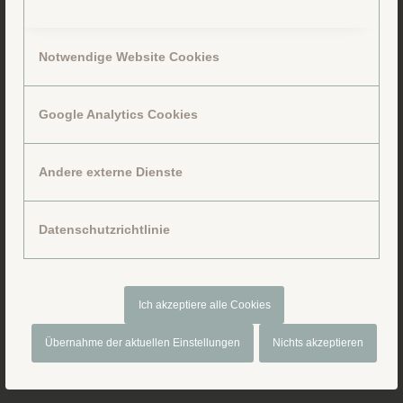
Notwendige Website Cookies
Google Analytics Cookies
Folge uns auf Facebook
Andere externe Dienste
Datenschutzrichtlinie
Ich akzeptiere alle Cookies
Übernahme der aktuellen Einstellungen
Nichts akzeptieren