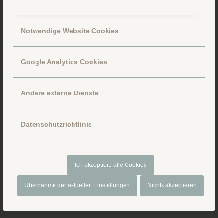
Notwendige Website Cookies
Google Analytics Cookies
Folge uns auf Facebook
Andere externe Dienste
Datenschutzrichtlinie
Ich akzeptiere alle Cookies
Übernahme der aktuellen Einstellungen
Nichts akzeptieren