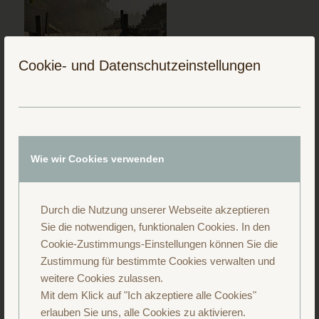
Cookie- und Datenschutzeinstellungen
Folge uns auf Instagram
Wie wir Cookies verwenden
Durch die Nutzung unserer Webseite akzeptieren
Sie die notwendigen, funktionalen Cookies. In den
Cookie-Zustimmungs-Einstellungen können Sie die
Zustimmung für bestimmte Cookies verwalten und
weitere Cookies zulassen.
Mit dem Klick auf "Ich akzeptiere alle Cookies"
erlauben Sie uns, alle Cookies zu aktivieren.