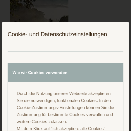
Cookie- und Datenschutzeinstellungen
Wie wir Cookies verwenden
Folge uns auf Instagram
Durch die Nutzung unserer Webseite akzeptieren
Sie die notwendigen, funktionalen Cookies. In den
Cookie-Zustimmungs-Einstellungen können Sie die
Zustimmung für bestimmte Cookies verwalten und
weitere Cookies zulassen.
Mit dem Klick auf "Ich akzeptiere alle Cookies"