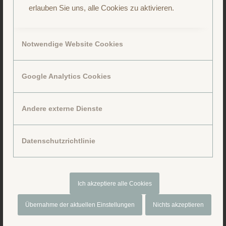
erlauben Sie uns, alle Cookies zu aktivieren.
Notwendige Website Cookies
Google Analytics Cookies
Folge uns auf Facebook
Andere externe Dienste
Datenschutzrichtlinie
Ich akzeptiere alle Cookies
Übernahme der aktuellen Einstellungen
Nichts akzeptieren