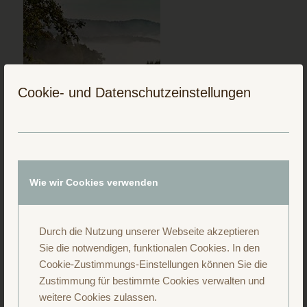
Cookie- und Datenschutzeinstellungen
Wie wir Cookies verwenden
Folge uns auf Instagram
Durch die Nutzung unserer Webseite akzeptieren
Sie die notwendigen, funktionalen Cookies. In den
Cookie-Zustimmungs-Einstellungen können Sie die
Zustimmung für bestimmte Cookies verwalten und
weitere Cookies zulassen.