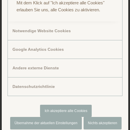
Mit dem Klick auf "Ich akzeptiere alle Cookies"
erlauben Sie uns, alle Cookies zu aktivieren.
Notwendige Website Cookies
Google Analytics Cookies
Folge uns auf Facebook
Andere externe Dienste
Datenschutzrichtlinie
Ich akzeptiere alle Cookies
Übernahme der aktuellen Einstellungen
Nichts akzeptieren