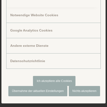
Notwendige Website Cookies
Google Analytics Cookies
Folge uns auf Facebook
Andere externe Dienste
Datenschutzrichtlinie
Ich akzeptiere alle Cookies
Übernahme der aktuellen Einstellungen
Nichts akzeptieren