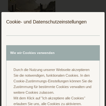
Cookie- und Datenschutzeinstellungen
Folge uns auf Instagram
Wie wir Cookies verwenden
Durch die Nutzung unserer Webseite akzeptieren
Sie die notwendigen, funktionalen Cookies. In den
Cookie-Zustimmungs-Einstellungen können Sie die
Zustimmung für bestimmte Cookies verwalten und
weitere Cookies zulassen.
Mit dem Klick auf "Ich akzeptiere alle Cookies"
erlauben Sie uns, alle Cookies zu aktivieren.