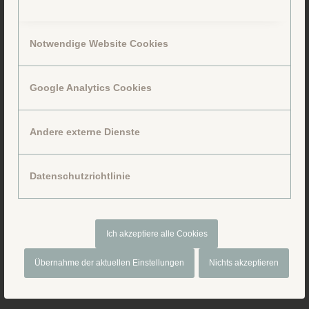
Notwendige Website Cookies
Google Analytics Cookies
Folge uns auf Facebook
Andere externe Dienste
Datenschutzrichtlinie
Ich akzeptiere alle Cookies
Übernahme der aktuellen Einstellungen
Nichts akzeptieren