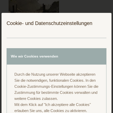
Cookie- und Datenschutzeinstellungen
Folge uns auf Instagram
Wie wir Cookies verwenden
Durch die Nutzung unserer Webseite akzeptieren
Sie die notwendigen, funktionalen Cookies. In den
Cookie-Zustimmungs-Einstellungen können Sie die
Zustimmung für bestimmte Cookies verwalten und
weitere Cookies zulassen.
Mit dem Klick auf "Ich akzeptiere alle Cookies"
erlauben Sie uns, alle Cookies zu aktivieren.