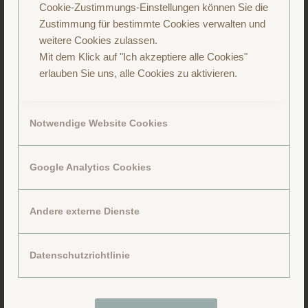
Cookie-Zustimmungs-Einstellungen können Sie die
Zustimmung für bestimmte Cookies verwalten und
weitere Cookies zulassen.
Mit dem Klick auf "Ich akzeptiere alle Cookies"
erlauben Sie uns, alle Cookies zu aktivieren.
Notwendige Website Cookies
Google Analytics Cookies
Andere externe Dienste
Folge uns auf Facebook
Datenschutzrichtlinie