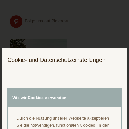
Folge uns auf Pinterest
Cookie- und Datenschutzeinstellungen
Wie wir Cookies verwenden
Durch die Nutzung unserer Webseite akzeptieren
Sie die notwendigen, funktionalen Cookies. In den
Folge uns auf Instagram