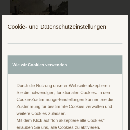
Cookie- und Datenschutzeinstellungen
Folge uns auf Instagram
Wie wir Cookies verwenden
Durch die Nutzung unserer Webseite akzeptieren
Sie die notwendigen, funktionalen Cookies. In den
Cookie-Zustimmungs-Einstellungen können Sie die
Zustimmung für bestimmte Cookies verwalten und
weitere Cookies zulassen.
Mit dem Klick auf "Ich akzeptiere alle Cookies"
erlauben Sie uns, alle Cookies zu aktivieren.