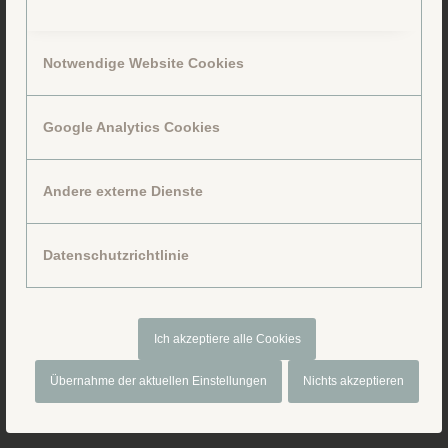
Notwendige Website Cookies
Google Analytics Cookies
Folge uns auf Facebook
Andere externe Dienste
Datenschutzrichtlinie
Ich akzeptiere alle Cookies
Übernahme der aktuellen Einstellungen
Nichts akzeptieren