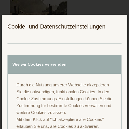
Cookie- und Datenschutzeinstellungen
Folge uns auf Instagram
Wie wir Cookies verwenden
Durch die Nutzung unserer Webseite akzeptieren
Sie die notwendigen, funktionalen Cookies. In den
Cookie-Zustimmungs-Einstellungen können Sie die
Zustimmung für bestimmte Cookies verwalten und
weitere Cookies zulassen.
Mit dem Klick auf "Ich akzeptiere alle Cookies"
erlauben Sie uns, alle Cookies zu aktivieren.