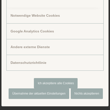
Notwendige Website Cookies
Google Analytics Cookies
Folge uns auf Facebook
Andere externe Dienste
Datenschutzrichtlinie
Ich akzeptiere alle Cookies
Übernahme der aktuellen Einstellungen
Nichts akzeptieren