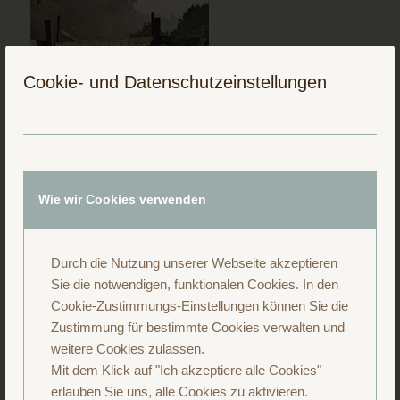
Cookie- und Datenschutzeinstellungen
Folge uns auf Instagram
Wie wir Cookies verwenden
Durch die Nutzung unserer Webseite akzeptieren
Sie die notwendigen, funktionalen Cookies. In den
Cookie-Zustimmungs-Einstellungen können Sie die
Zustimmung für bestimmte Cookies verwalten und
weitere Cookies zulassen.
Mit dem Klick auf "Ich akzeptiere alle Cookies"
erlauben Sie uns, alle Cookies zu aktivieren.