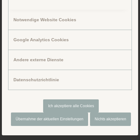
Notwendige Website Cookies
Google Analytics Cookies
Folge uns auf Facebook
Andere externe Dienste
Datenschutzrichtlinie
Ich akzeptiere alle Cookies
Übernahme der aktuellen Einstellungen
Nichts akzeptieren